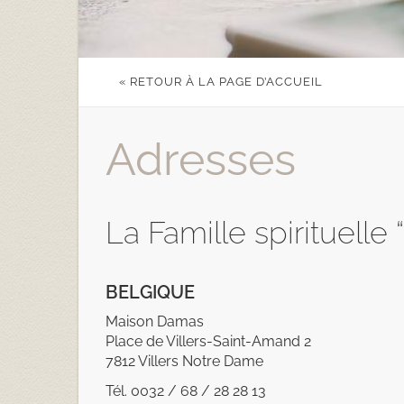
« RETOUR À LA PAGE D’ACCUEIL
Adresses
La Famille spirituelle
BELGIQUE
Maison Damas
Place de Villers-Saint-Amand 2
7812 Villers Notre Dame
Tél. 0032 / 68 / 28 28 13